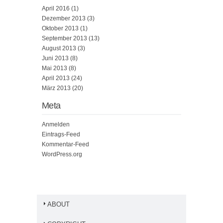
April 2016
(1)
Dezember 2013
(3)
Oktober 2013
(1)
September 2013
(13)
August 2013
(3)
Juni 2013
(8)
Mai 2013
(8)
April 2013
(24)
März 2013
(20)
Meta
Anmelden
Eintrags-Feed
Kommentar-Feed
WordPress.org
ABOUT