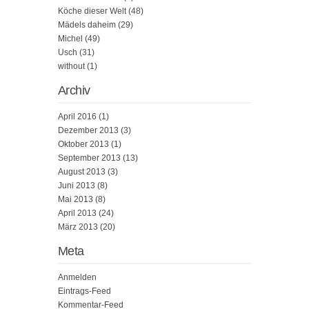
Köche dieser Welt
(48)
Mädels daheim
(29)
Michel
(49)
Usch
(31)
without
(1)
Archiv
April 2016
(1)
Dezember 2013
(3)
Oktober 2013
(1)
September 2013
(13)
August 2013
(3)
Juni 2013
(8)
Mai 2013
(8)
April 2013
(24)
März 2013
(20)
Meta
Anmelden
Eintrags-Feed
Kommentar-Feed