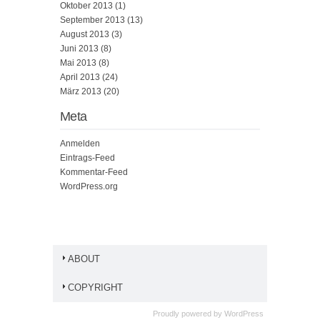
Oktober 2013
(1)
September 2013
(13)
August 2013
(3)
Juni 2013
(8)
Mai 2013
(8)
April 2013
(24)
März 2013
(20)
Meta
Anmelden
Eintrags-Feed
Kommentar-Feed
WordPress.org
ABOUT
COPYRIGHT
Proudly powered by
WordPress