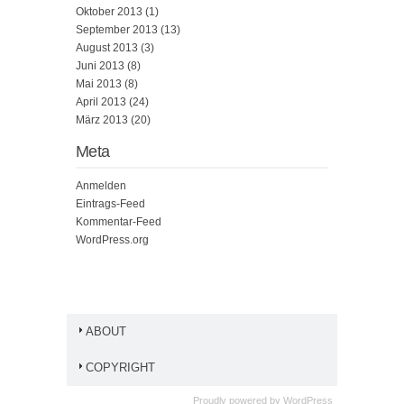
Oktober 2013
(1)
September 2013
(13)
August 2013
(3)
Juni 2013
(8)
Mai 2013
(8)
April 2013
(24)
März 2013
(20)
Meta
Anmelden
Eintrags-Feed
Kommentar-Feed
WordPress.org
ABOUT
COPYRIGHT
Proudly powered by
WordPress